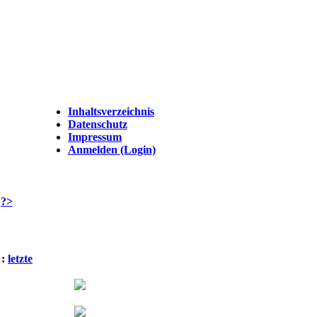
Inhaltsverzeichnis
Datenschutz
Impressum
Anmelden (Login)
:
letzte