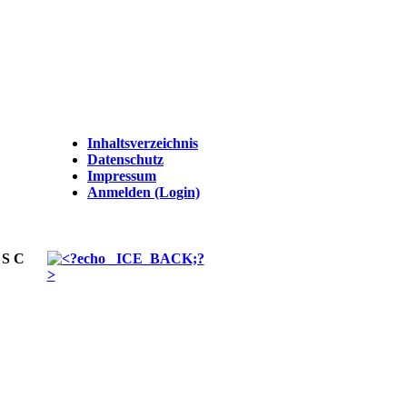
Inhaltsverzeichnis
Datenschutz
Impressum
Anmelden (Login)
 S C