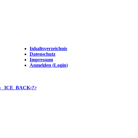
Inhaltsverzeichnis
Datenschutz
Impressum
Anmelden (Login)