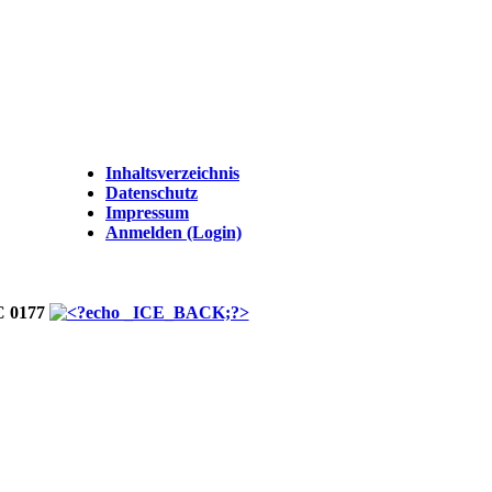
Inhaltsverzeichnis
Datenschutz
Impressum
Anmelden (Login)
C 0177