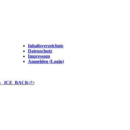
Inhaltsverzeichnis
Datenschutz
Impressum
Anmelden (Login)