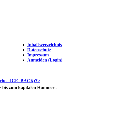
Inhaltsverzeichnis
Datenschutz
Impressum
Anmelden (Login)
ele bis zum kapitalen Hummer -