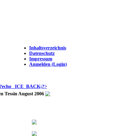
Inhaltsverzeichnis
Datenschutz
Impressum
Anmelden (Login)
en Tessin August 2006