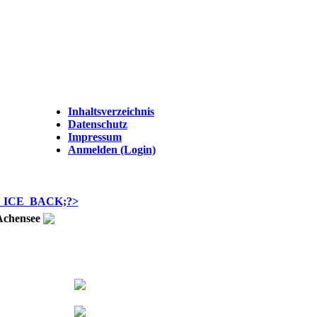
Inhaltsverzeichnis
Datenschutz
Impressum
Anmelden (Login)
Achensee