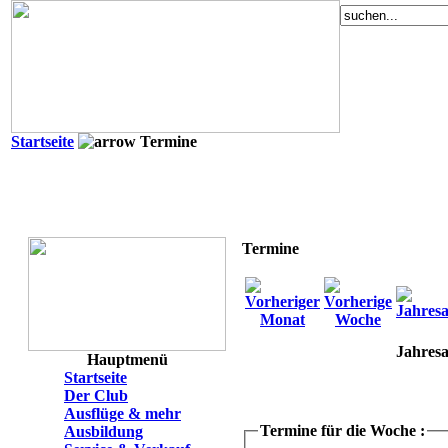
Startseite
Termine
Termine
Jahresa
Hauptmenü
Startseite
Der Club
Ausflüge & mehr
Termine für die Woche :
Ausbildung