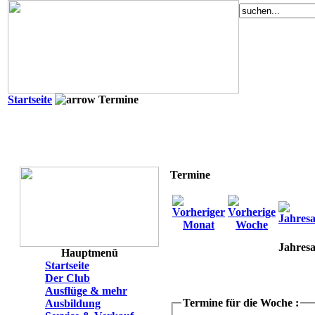
Startseite
Termine
Termine
Jahresa
Hauptmenü
Startseite
Der Club
Ausflüge & mehr
Termine für die Woche :
Ausbildung