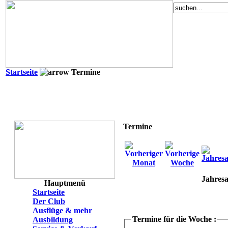
Startseite
Termine
Termine
Jahresa
Hauptmenü
Startseite
Der Club
Ausflüge & mehr
Termine für die Woche :
Ausbildung