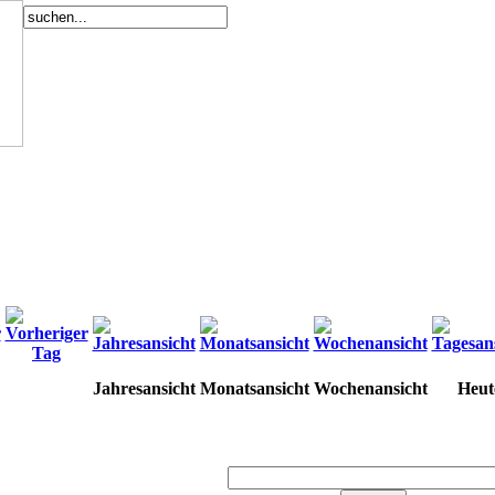
Jahresansicht
Monatsansicht
Wochenansicht
Heut