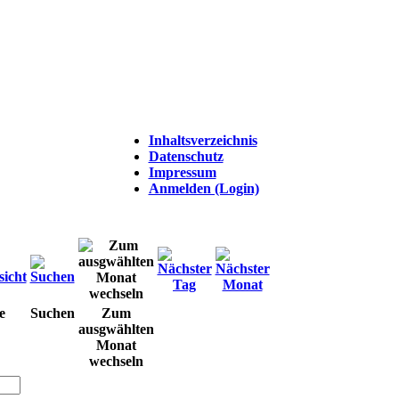
Inhaltsverzeichnis
Datenschutz
Impressum
Anmelden (Login)
e
Suchen
Zum
ausgwählten
Monat
wechseln