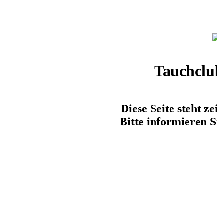
Tauchclu
Diese Seite steht z
Bitte informieren S