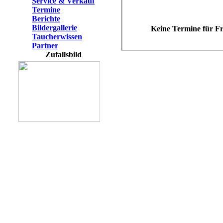
Service & Verkauf
Termine
Berichte
Bildergallerie
Keine Termine für
Fr
Taucherwissen
Partner
Zufallsbild