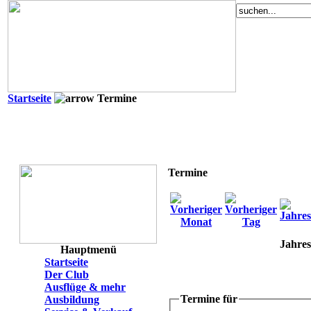
Startseite
Termine
Termine
Jahres
Hauptmenü
Startseite
Der Club
Ausflüge & mehr
Termine für
Ausbildung