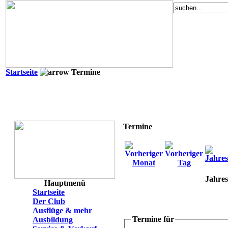
Startseite
Termine
Termine
Jahres
Hauptmenü
Startseite
Der Club
Ausflüge & mehr
Termine für
Ausbildung