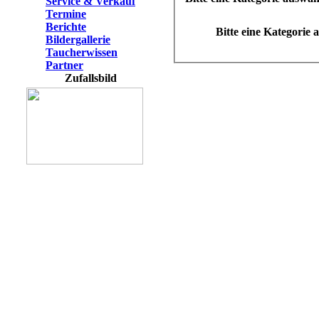
Service & Verkauf
Termine
Berichte
Bitte eine Kategorie
Bildergallerie
Taucherwissen
Partner
Zufallsbild