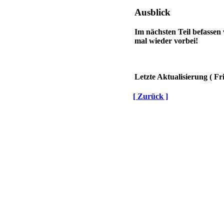
Ausblick
Im nächsten Teil befassen
mal wieder vorbei!
Letzte Aktualisierung ( Fri
[ Zurück ]