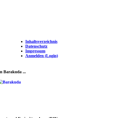
Inhaltsverzeichnis
Datenschutz
Impressum
Anmelden (Login)
n Barakuda ...