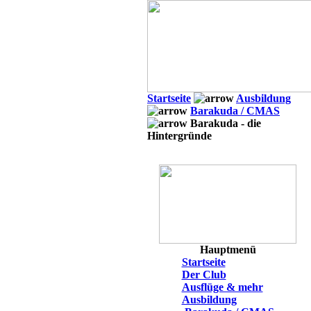
Startseite
Ausbildung
Barakuda / CMAS
Barakuda - die
Hintergründe
Hauptmenü
Startseite
Der Club
Ausflüge & mehr
Ausbildung