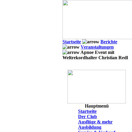
Startseite
Berichte
Veranstaltungen
Apnoe Event mit
Weltrekordhalter Christian Redl
Hauptmenü
Startseite
Der Club
Ausflüge & mehr
Ausbildung