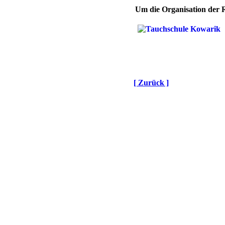
Um die Organisation der 
[ Zurück ]