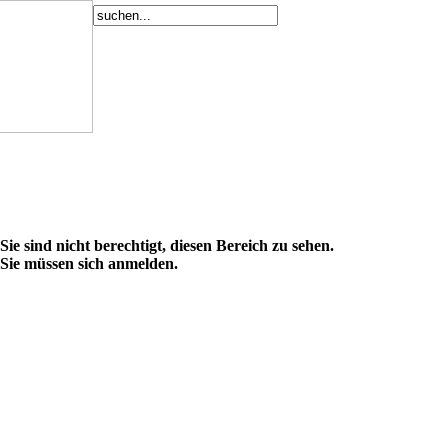
Sie sind nicht berechtigt, diesen Bereich zu sehen.
Sie müssen sich anmelden.