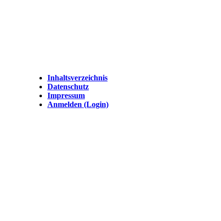
Inhaltsverzeichnis
Datenschutz
Impressum
Anmelden (Login)