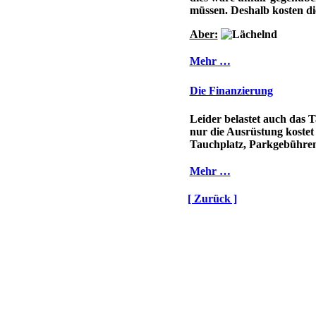
müssen. Deshalb kosten di
Aber:
Mehr …
Die Finanzierung
Leider belastet auch das 
nur die Ausrüstung kostet
Tauchplatz, Parkgebühren,
Mehr …
[ Zurück ]