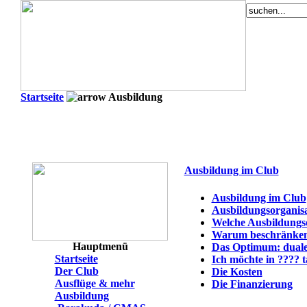
Startseite
Ausbildung
Ausbildung im Club
Ausbildung im Club
Ausbildungsorganis
Welche Ausbildungsor
Warum beschränken w
Hauptmenü
Das Optimum: duale
Startseite
Ich möchte in ???? 
Der Club
Die Kosten
Ausflüge & mehr
Die Finanzierung
Ausbildung