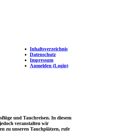
Inhaltsverzeichnis
Datenschutz
Impressum
Anmelden (Login)
flüge und Tauchreisen. In diesem
 jedoch veranstalten wir
en zu unseren Tauchplätzen, rufe