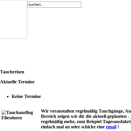
Tauchreisen
Aktuelle Termine
Keine Termine
Wir veranstalten regelmäßig Tauchgänge, Aus
Bereich zeigen wir dir die aktuell geplanten -
regelmäßig mehr, zum Beispiel Tagesausfahrt
einfach mal an oder schicke eine
email
!