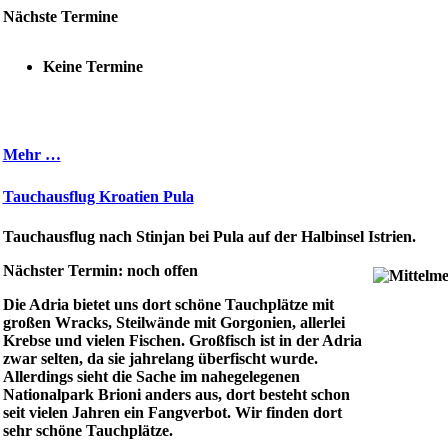
Nächste Termine
Keine Termine
Mehr …
Tauchausflug Kroatien Pula
Tauchausflug nach Stinjan bei Pula auf der Halbinsel Istrien.
Nächster Termin: noch offen
Die Adria bietet uns dort schöne Tauchplätze mit
großen Wracks, Steilwände mit Gorgonien, allerlei
Krebse und vielen Fischen. Großfisch ist in der Adria
zwar selten, da sie jahrelang überfischt wurde.
Allerdings sieht die Sache im nahegelegenen
Nationalpark Brioni anders aus, dort besteht schon
seit vielen Jahren ein Fangverbot. Wir finden dort
sehr schöne Tauchplätze.