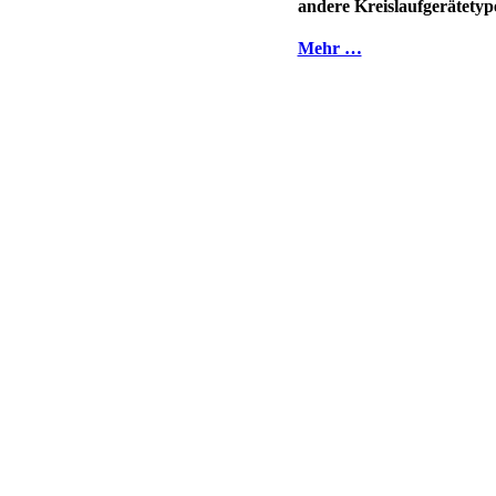
andere Kreislaufgerätetyp
Mehr …